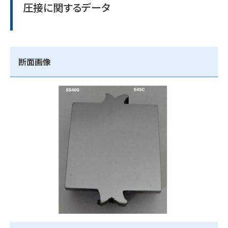
圧接に関するデータ
断面画像