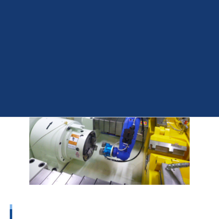
ラインの自動化に
対応