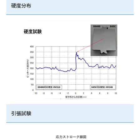
硬度分布
引張試験