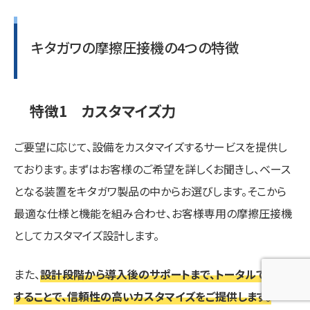
キタガワの摩擦圧接機の4つの特徴
特徴1 カスタマイズ力
ご要望に応じて、設備をカスタマイズするサービスを提供し
ております。まずはお客様のご希望を詳しくお聞きし、ベース
となる装置をキタガワ製品の中からお選びします。そこから
最適な仕様と機能を組み合わせ、お客様専用の摩擦圧接機
としてカスタマイズ設計します。
また、
設計段階から導入後のサポートまで、トータルで対応
することで、信頼性の高いカスタマイズをご提供します。